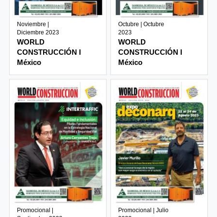
Noviembre |
Octubre | Octubre
Diciembre 2023
2023
WORLD
WORLD
CONSTRUCCIÓN I
CONSTRUCCIÓN I
México
México
Promocional |
Promocional | Julio