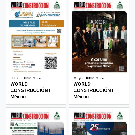
Junio | Junio 2024
Mayo | Junio 2024
WORLD
WORLD
CONSTRUCCIÓN I
CONSTRUCCIÓN I
México
México