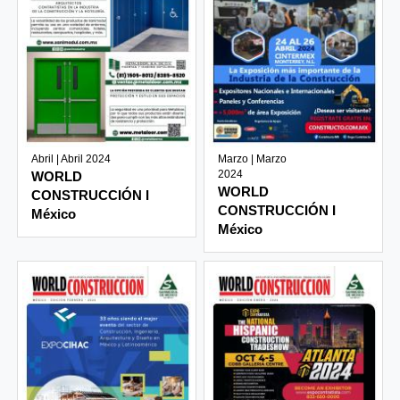
Abril | Abril 2024
Marzo | Marzo
2024
WORLD
WORLD
CONSTRUCCIÓN I
CONSTRUCCIÓN I
México
México