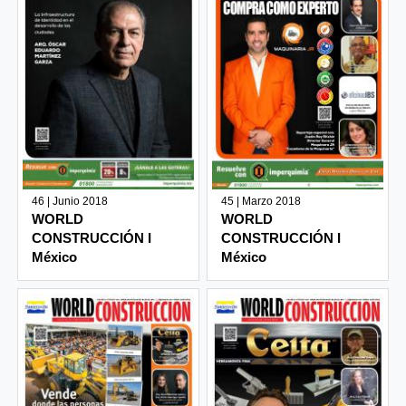
46 | Junio 2018
45 | Marzo 2018
WORLD
WORLD
CONSTRUCCIÓN I
CONSTRUCCIÓN I
México
México