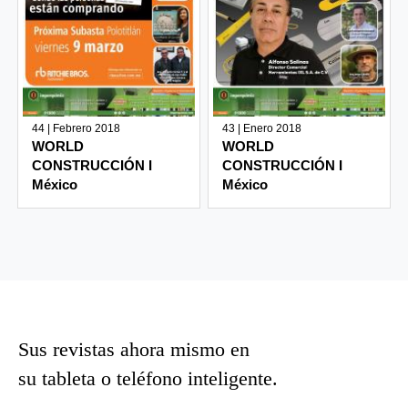
44 | Febrero 2018
43 | Enero 2018
WORLD
WORLD
CONSTRUCCIÓN I
CONSTRUCCIÓN I
México
México
Sus revistas ahora mismo en
su tableta o teléfono inteligente.