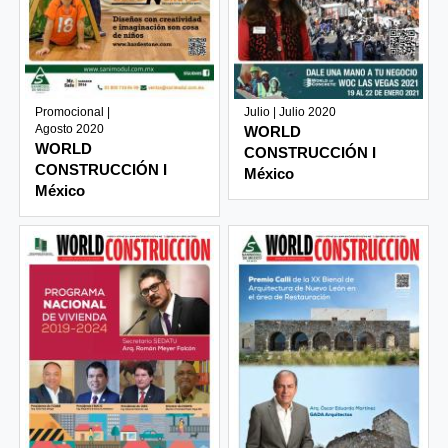
Promocional |
Julio | Julio 2020
Agosto 2020
WORLD
WORLD
CONSTRUCCIÓN I
CONSTRUCCIÓN I
México
México