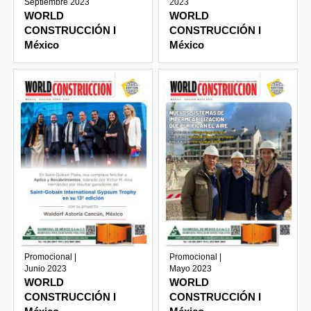
Septiembre 2023
2023
WORLD
WORLD
CONSTRUCCIÓN I
CONSTRUCCIÓN I
México
México
Promocional |
Promocional |
Junio 2023
Mayo 2023
WORLD
WORLD
CONSTRUCCIÓN I
CONSTRUCCIÓN I