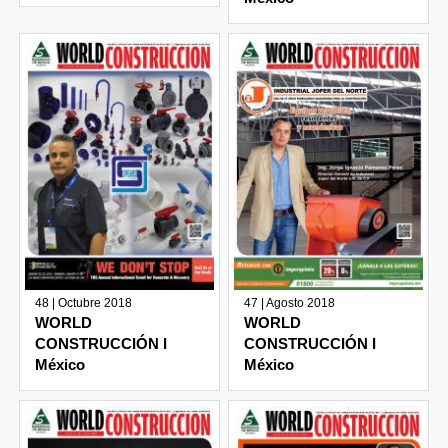
48 | Octubre 2018
47 | Agosto 2018
WORLD
WORLD
CONSTRUCCIÓN I
CONSTRUCCIÓN I
México
México