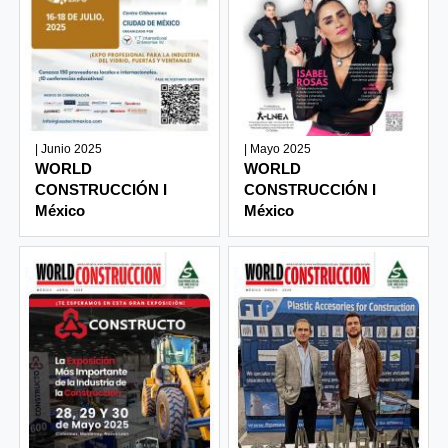
| Junio 2025
| Mayo 2025
WORLD
WORLD
CONSTRUCCIÓN I
CONSTRUCCIÓN I
México
México