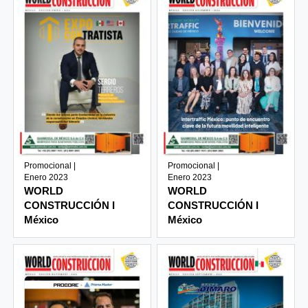
Promocional |
Promocional |
Enero 2023
Enero 2023
WORLD
WORLD
CONSTRUCCIÓN I
CONSTRUCCIÓN I
México
México