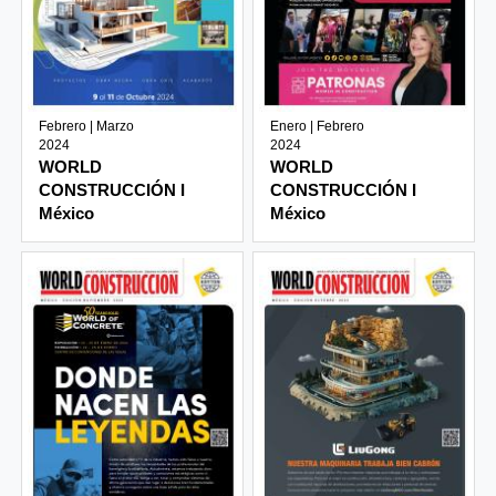
Febrero | Marzo
Enero | Febrero
2024
2024
WORLD
WORLD
CONSTRUCCIÓN I
CONSTRUCCIÓN I
México
México