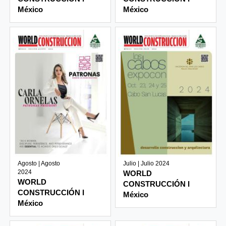
México
México
Agosto | Agosto
Julio | Julio 2024
2024
WORLD
WORLD
CONSTRUCCIÓN I
CONSTRUCCIÓN I
México
México