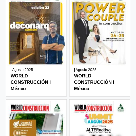
| Agosto 2025
| Agosto 2025
WORLD
WORLD
CONSTRUCCIÓN I
CONSTRUCCIÓN I
México
México