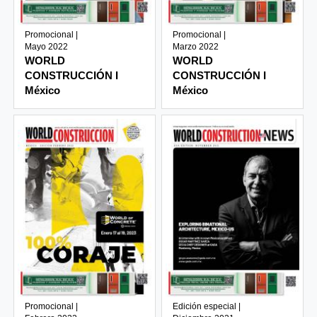
Promocional |
Promocional |
Mayo 2022
Marzo 2022
WORLD
WORLD
CONSTRUCCIÓN I
CONSTRUCCIÓN I
México
México
Promocional |
Edición especial |