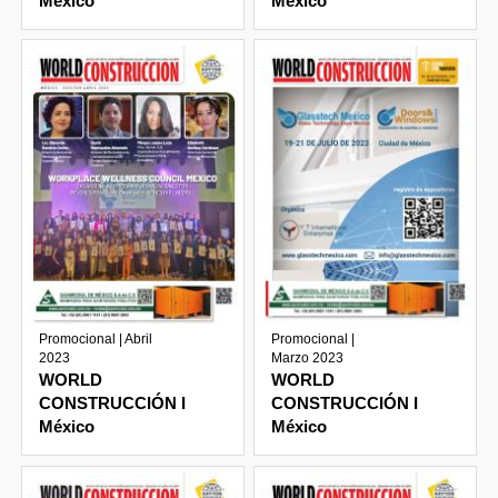
México
México
Promocional | Abril
Promocional |
2023
Marzo 2023
WORLD
WORLD
CONSTRUCCIÓN I
CONSTRUCCIÓN I
México
México