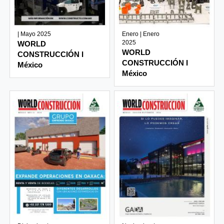
| Mayo 2025
Enero | Enero
2025
WORLD
WORLD
CONSTRUCCIÓN I
CONSTRUCCIÓN I
México
México