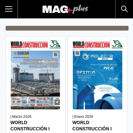
| Marzo 2026
| Enero 2026
WORLD
WORLD
CONSTRUCCIÓN I
CONSTRUCCIÓN I