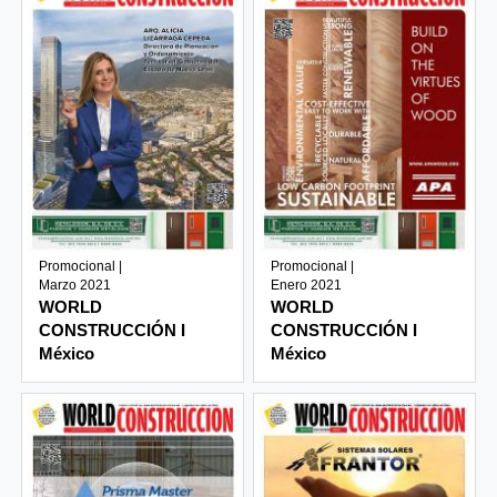
Promocional |
Promocional |
Marzo 2021
Enero 2021
WORLD
WORLD
CONSTRUCCIÓN I
CONSTRUCCIÓN I
México
México