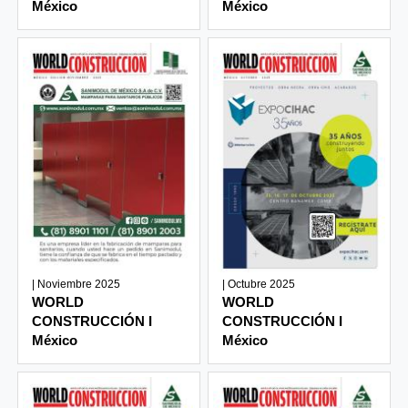
México
México
| Noviembre 2025
| Octubre 2025
WORLD
WORLD
CONSTRUCCIÓN I
CONSTRUCCIÓN I
México
México