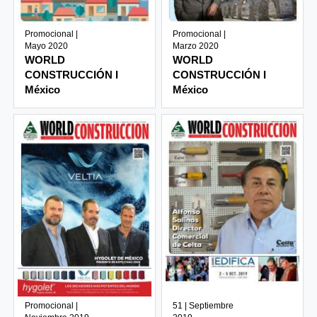
Promocional |
Promocional |
Mayo 2020
Marzo 2020
WORLD
WORLD
CONSTRUCCIÓN I
CONSTRUCCIÓN I
México
México
Promocional |
51 | Septiembre