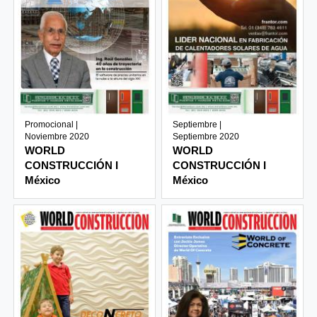
Promocional |
Septiembre |
Noviembre 2020
Septiembre 2020
WORLD
WORLD
CONSTRUCCIÓN I
CONSTRUCCIÓN I
México
México