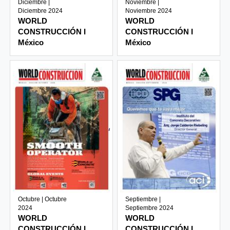
Diciembre |
Noviembre |
Diciembre 2024
Noviembre 2024
WORLD
WORLD
CONSTRUCCIÓN I
CONSTRUCCIÓN I
México
México
Octubre | Octubre
Septiembre |
2024
Septiembre 2024
WORLD
WORLD
CONSTRUCCIÓN I
CONSTRUCCIÓN I