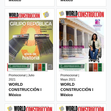
Promocional | Julio
Promocional |
2021
Mayo 2021
WORLD
WORLD
CONSTRUCCIÓN I
CONSTRUCCIÓN I
México
México