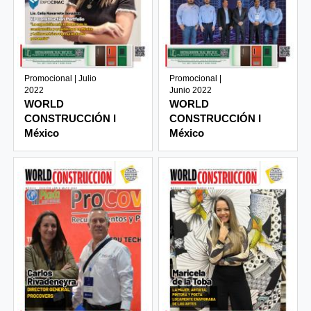
Promocional | Julio
Promocional |
2022
Junio 2022
WORLD
WORLD
CONSTRUCCIÓN I
CONSTRUCCIÓN I
México
México