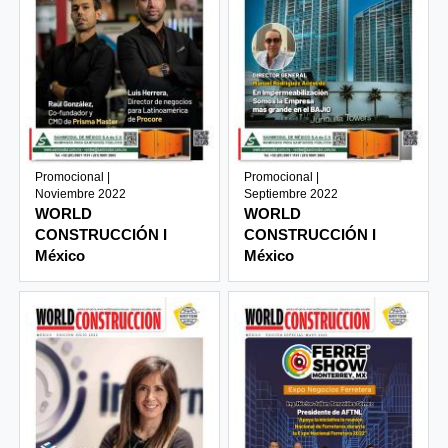
Promocional |
Promocional |
Noviembre 2022
Septiembre 2022
WORLD
WORLD
CONSTRUCCIÓN I
CONSTRUCCIÓN I
México
México