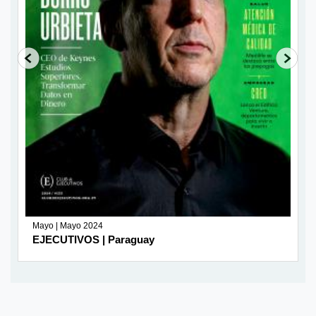
Mayo | Mayo 2024
EJECUTIVOS | Paraguay