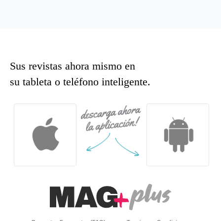
Sus revistas ahora mismo en
su tableta o teléfono inteligente.