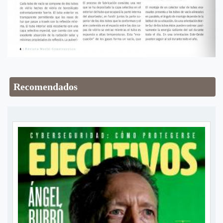
Recomendados