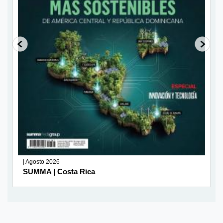
| Agosto 2026
SUMMA | Costa Rica