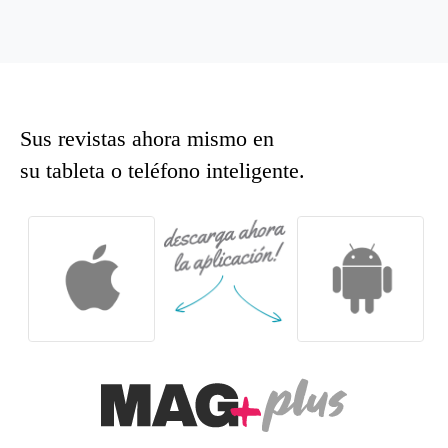
Sus revistas ahora mismo en
su tableta o teléfono inteligente.