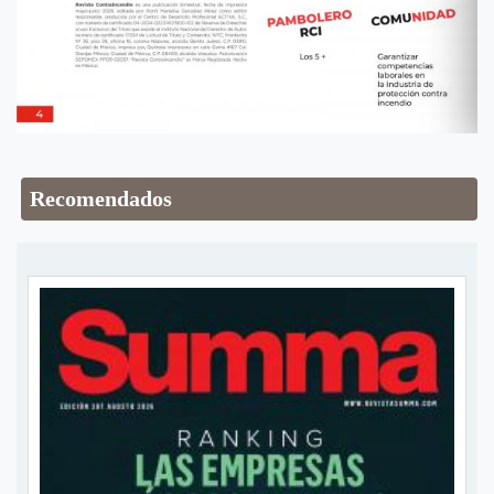
Recomendados