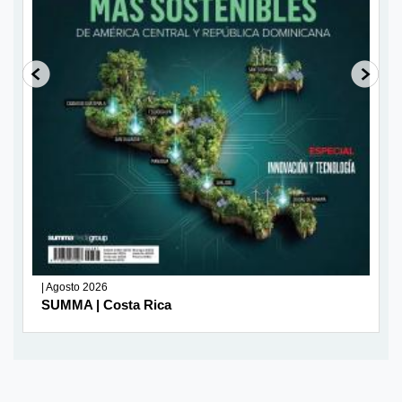
| Agosto 2026
SUMMA | Costa Rica