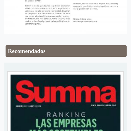
Recomendados