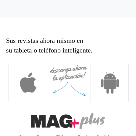
Sus revistas ahora mismo en
su tableta o teléfono inteligente.