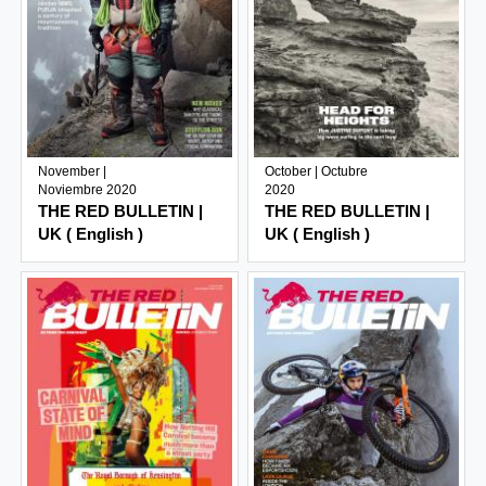
November |
October | Octubre
Noviembre 2020
2020
THE RED BULLETIN |
THE RED BULLETIN |
UK ( English )
UK ( English )