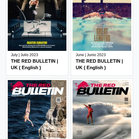
July | Julio 2023
June | Junio 2023
THE RED BULLETIN |
THE RED BULLETIN |
UK ( English )
UK ( English )