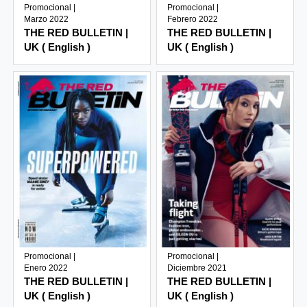
Promocional |
Promocional |
Marzo 2022
Febrero 2022
THE RED BULLETIN |
THE RED BULLETIN |
UK ( English )
UK ( English )
Promocional |
Promocional |
Enero 2022
Diciembre 2021
THE RED BULLETIN |
THE RED BULLETIN |
UK ( English )
UK ( English )