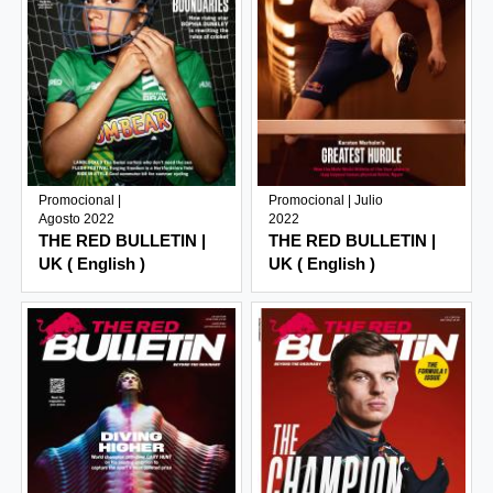
Promocional |
Promocional | Julio
Agosto 2022
2022
THE RED BULLETIN |
THE RED BULLETIN |
UK ( English )
UK ( English )