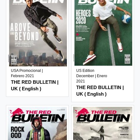
USA Promocional |
US Edition
Febrero 2021
December | Enero
2021
THE RED BULLETIN |
THE RED BULLETIN |
UK ( English )
UK ( English )