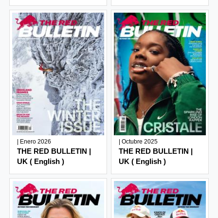
| Enero 2026
| Octubre 2025
THE RED BULLETIN |
THE RED BULLETIN |
UK ( English )
UK ( English )