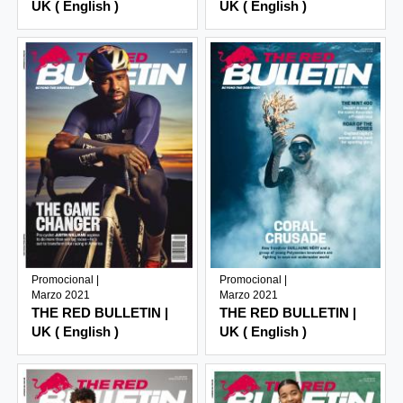
UK ( English )
UK ( English )
Promocional |
Promocional |
Marzo 2021
Marzo 2021
THE RED BULLETIN |
THE RED BULLETIN |
UK ( English )
UK ( English )