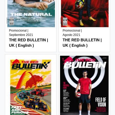
Promocional |
Promocional |
Septiembre 2021
Agosto 2021
THE RED BULLETIN |
THE RED BULLETIN |
UK ( English )
UK ( English )