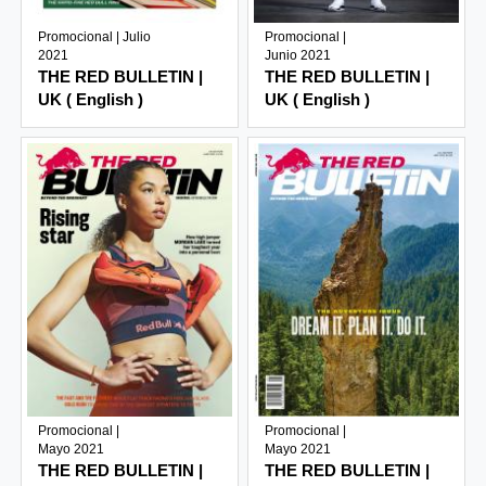
Promocional | Julio
Promocional |
2021
Junio 2021
THE RED BULLETIN |
THE RED BULLETIN |
UK ( English )
UK ( English )
Promocional |
Promocional |
Mayo 2021
Mayo 2021
THE RED BULLETIN |
THE RED BULLETIN |