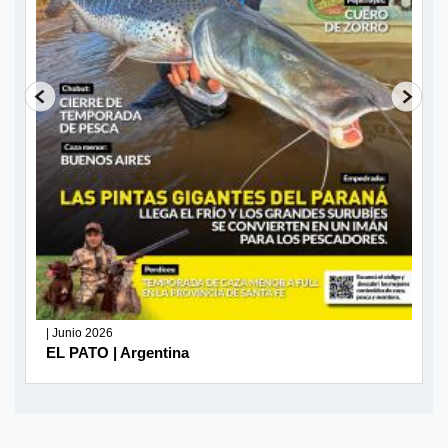
| Junio 2026
EL PATO | Argentina