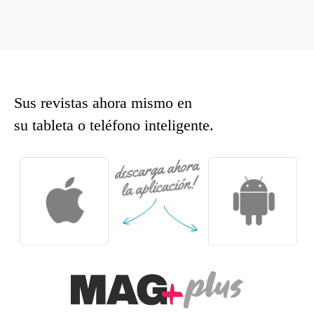
Sus revistas ahora mismo en
su tableta o teléfono inteligente.