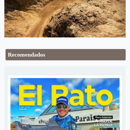
Recomendados