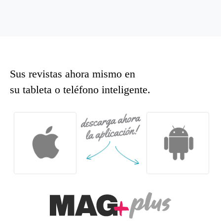
Sus revistas ahora mismo en
su tableta o teléfono inteligente.