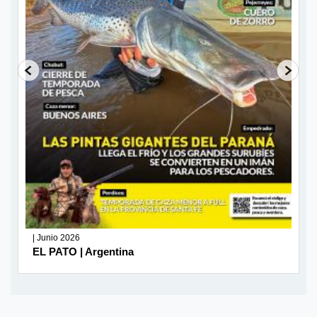
| Junio 2026
EL PATO | Argentina