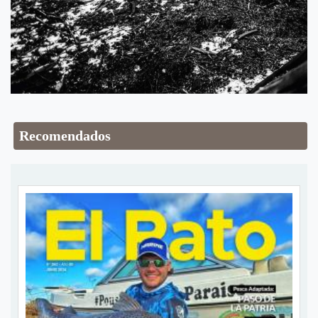
Recomendados