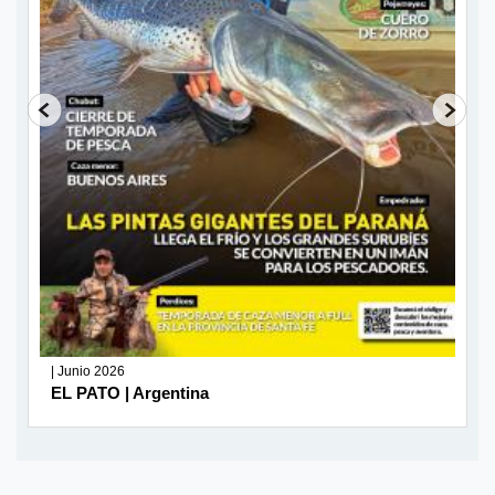
| Junio 2026
EL PATO | Argentina