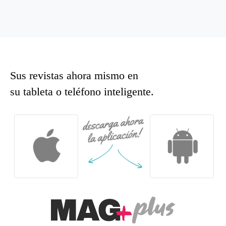
Sus revistas ahora mismo en
su tableta o teléfono inteligente.