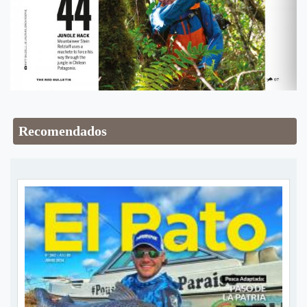
Recomendados