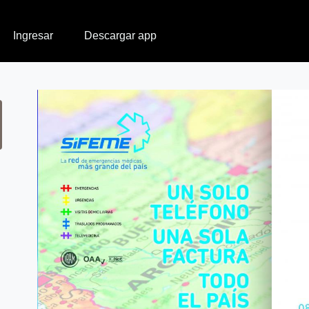
Ingresar
Descargar app