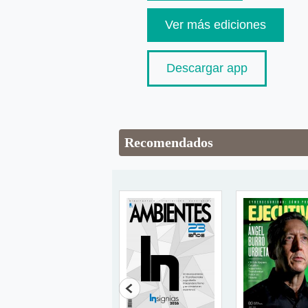
Ver más ediciones
Descargar app
Recomendados