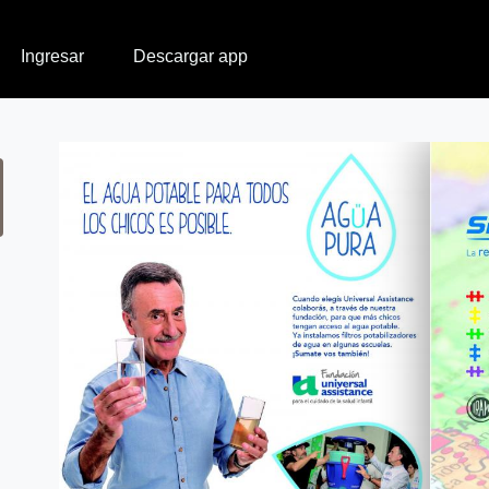
Ingresar
Descargar app