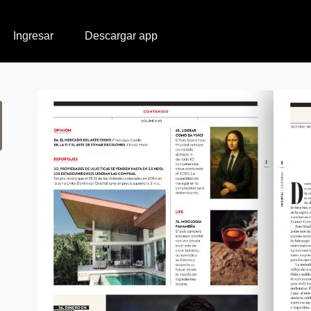
Ingresar
Descargar app