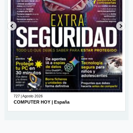
727 | Agosto 2026
COMPUTER HOY | España