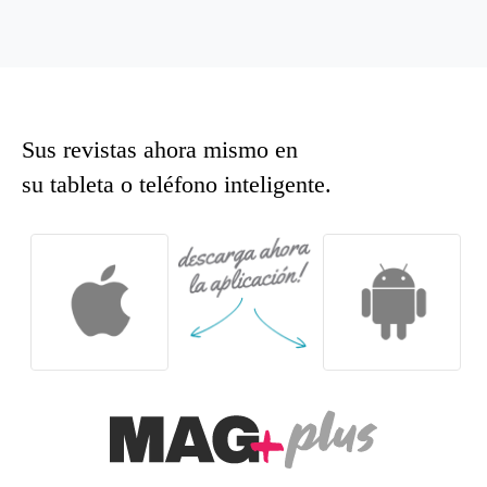
Sus revistas ahora mismo en
su tableta o teléfono inteligente.