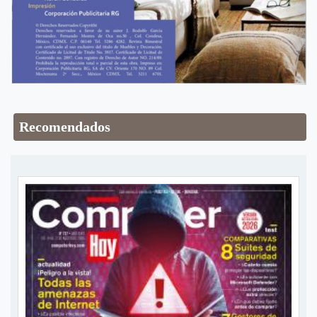
Recomendados