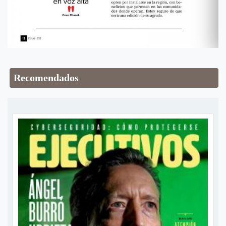
Recomendados