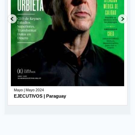
Mayo | Mayo 2024
EJECUTIVOS | Paraguay