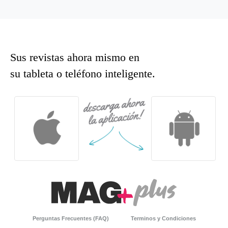
Sus revistas ahora mismo en
su tableta o teléfono inteligente.
Perguntas Frecuentes (FAQ)
Terminos y Condiciones