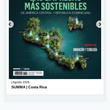
| Agosto 2026
SUMMA | Costa Rica