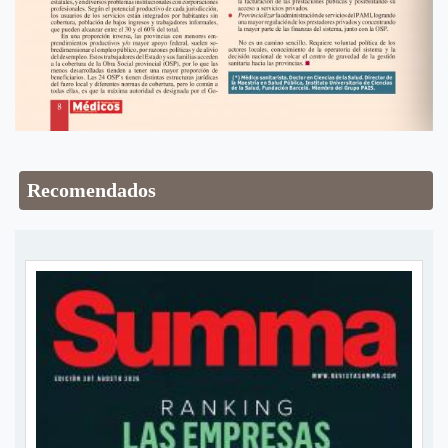
Recomendados