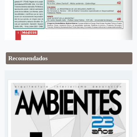
Recomendados