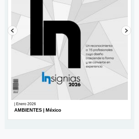
| Enero 2026
AMBIENTES | México