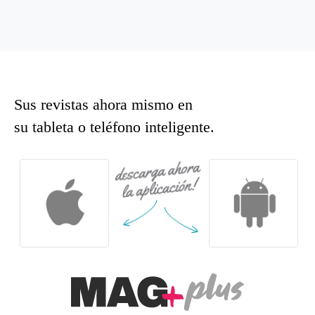
Sus revistas ahora mismo en
su tableta o teléfono inteligente.