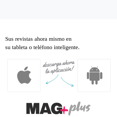
Sus revistas ahora mismo en
su tableta o teléfono inteligente.