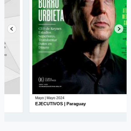
Mayo | Mayo 2024
EJECUTIVOS | Paraguay