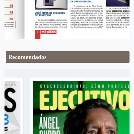
Recomendados