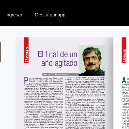
Ingresar
Descargar app