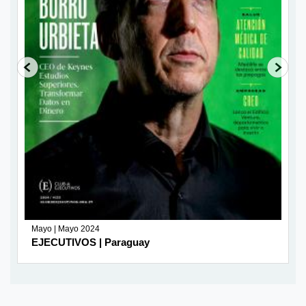
Mayo | Mayo 2024
EJECUTIVOS | Paraguay