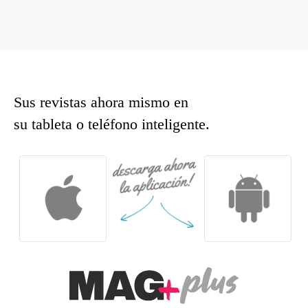
Sus revistas ahora mismo en
su tableta o teléfono inteligente.