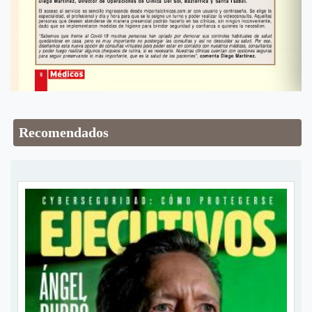
Recomendados