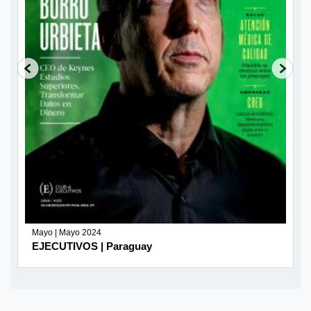
Mayo | Mayo 2024
EJECUTIVOS | Paraguay