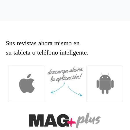
Sus revistas ahora mismo en
su tableta o teléfono inteligente.