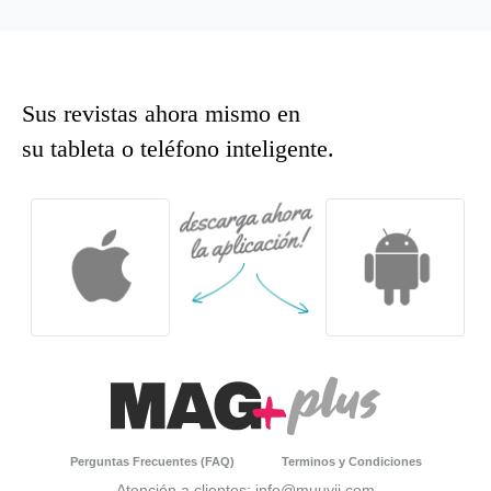
Sus revistas ahora mismo en
su tableta o teléfono inteligente.
Perguntas Frecuentes (FAQ)
Terminos y Condiciones
Atención a clientes: info@muuvii.com