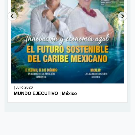
| Julio 2026
MUNDO EJECUTIVO | México