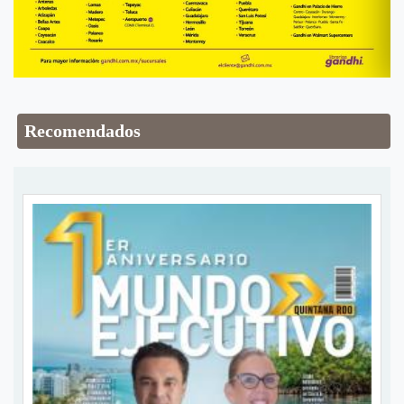
Recomendados