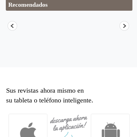
Recomendados
Sus revistas ahora mismo en
su tableta o teléfono inteligente.