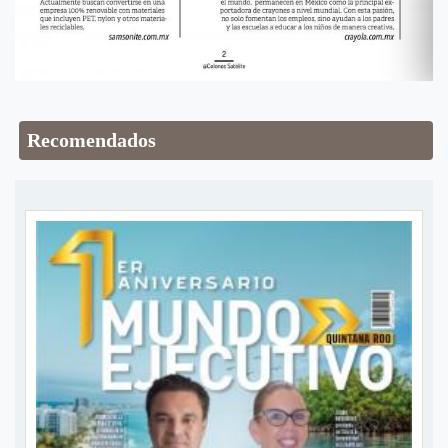
Recomendados