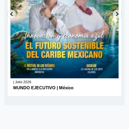
| Julio 2026
MUNDO EJECUTIVO | México