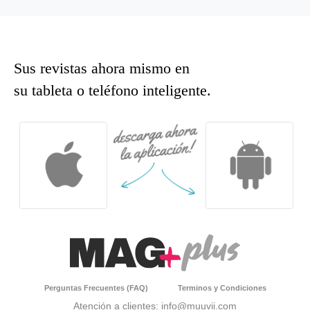
Sus revistas ahora mismo en
su tableta o teléfono inteligente.
Perguntas Frecuentes (FAQ)
Terminos y Condiciones
Atención a clientes: info@muuvii.com