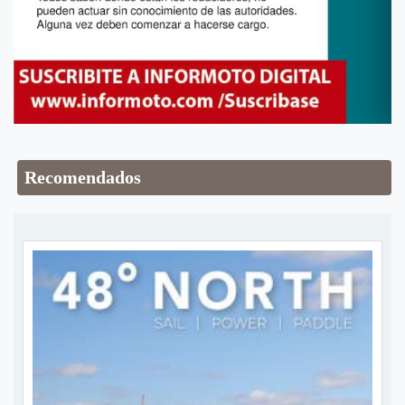
Recomendados