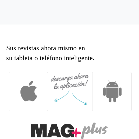
Sus revistas ahora mismo en
su tableta o teléfono inteligente.