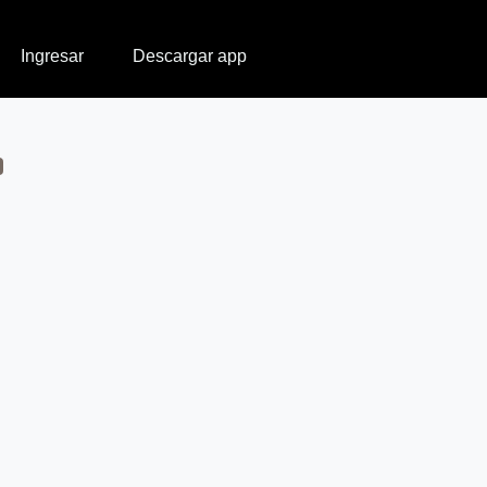
Ingresar
Descargar app