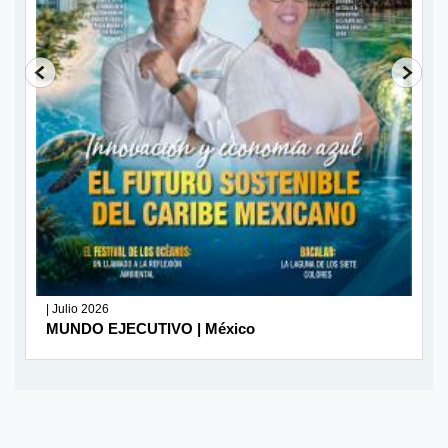
| Julio 2026
MUNDO EJECUTIVO | México