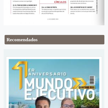
Recomendados