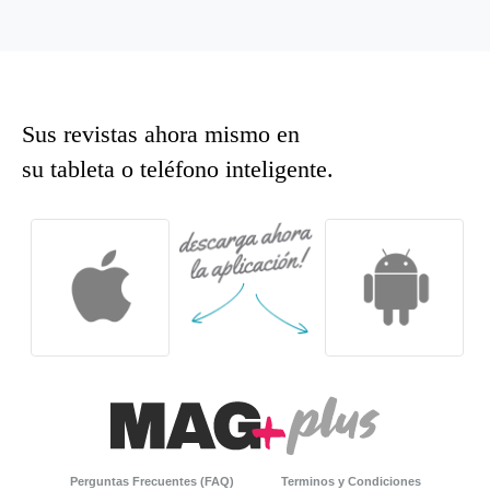
Sus revistas ahora mismo en
su tableta o teléfono inteligente.
Perguntas Frecuentes (FAQ)
Terminos y Condiciones