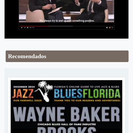
Recomendados