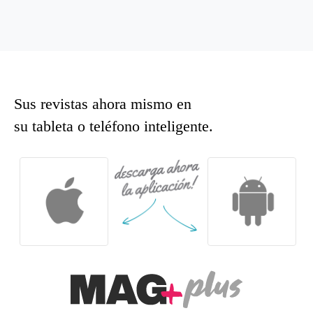
Sus revistas ahora mismo en
su tableta o teléfono inteligente.