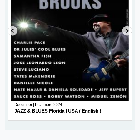
December | Diciembre 2024
JAZZ & BLUES Florida | USA ( English )