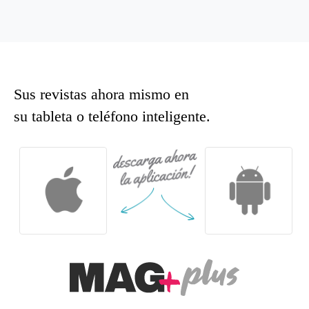
Sus revistas ahora mismo en
su tableta o teléfono inteligente.