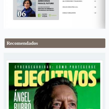
Recomendados