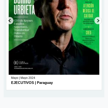
Mayo | Mayo 2024
EJECUTIVOS | Paraguay