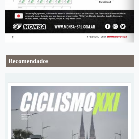
Recomendados