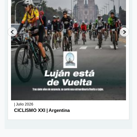
| Julio 2026
CICLISMO XXI | Argentina