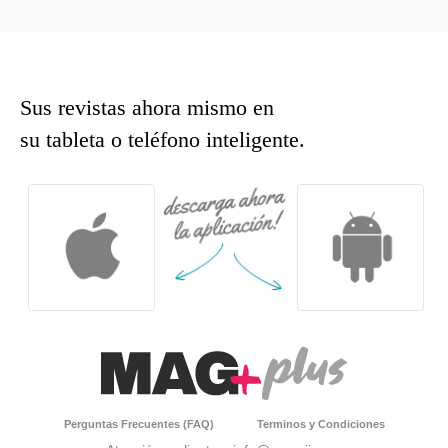
Sus revistas ahora mismo en
su tableta o teléfono inteligente.
Perguntas Frecuentes (FAQ)
Terminos y Condiciones