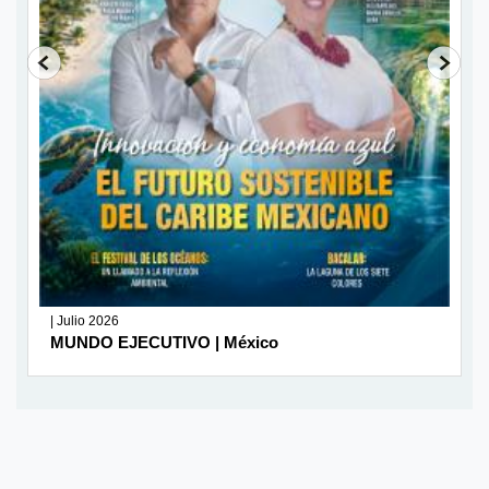
| Julio 2026
MUNDO EJECUTIVO | México