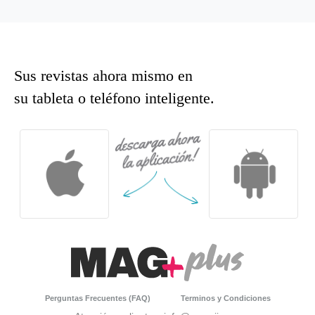
Sus revistas ahora mismo en
su tableta o teléfono inteligente.
Perguntas Frecuentes (FAQ)
Terminos y Condiciones