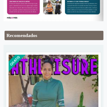
Recomendados