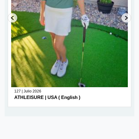
127 | Julio 2026
ATHLEISURE | USA ( English )