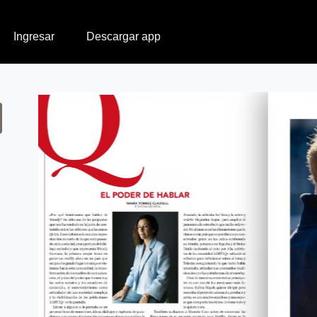
Ingresar
Descargar app