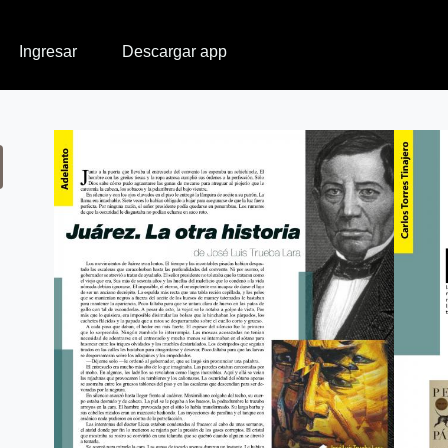
Ingresar
Descargar app