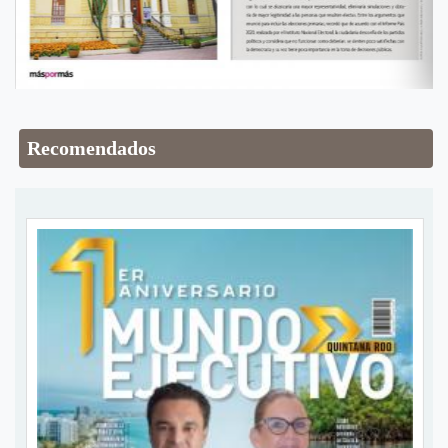
Recomendados