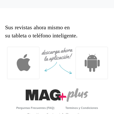
Sus revistas ahora mismo en
su tableta o teléfono inteligente.
Perguntas Frecuentes (FAQ)
Terminos y Condiciones