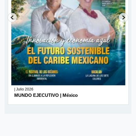
| Julio 2026
MUNDO EJECUTIVO | México