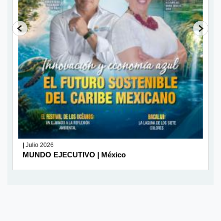
| Julio 2026
MUNDO EJECUTIVO | México