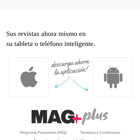
Sus revistas ahora mismo en
su tableta o teléfono inteligente.
Perguntas Frecuentes (FAQ)
Terminos y Condiciones