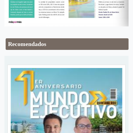
Recomendados