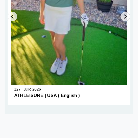
127 | Julio 2026
ATHLEISURE | USA ( English )