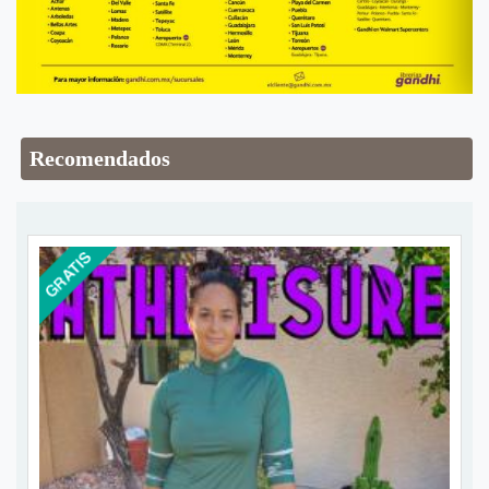
Recomendados