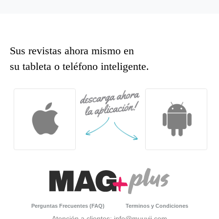
Sus revistas ahora mismo en
su tableta o teléfono inteligente.
Perguntas Frecuentes (FAQ)
Terminos y Condiciones
Atención a clientes: info@muuvii.com