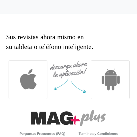
Sus revistas ahora mismo en
su tableta o teléfono inteligente.
Perguntas Frecuentes (FAQ)
Terminos y Condiciones