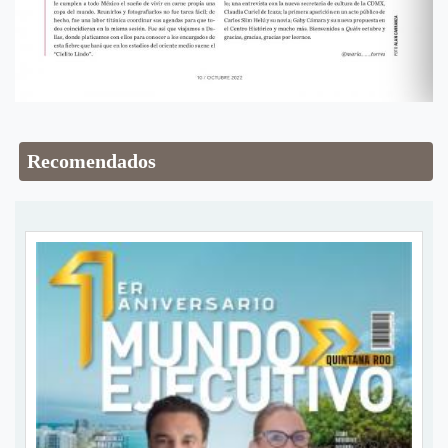
Recomendados