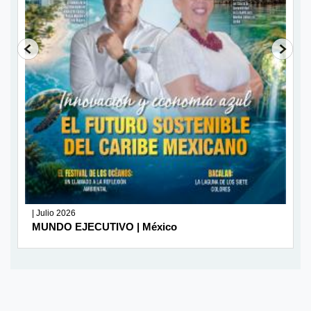
| Julio 2026
MUNDO EJECUTIVO | México