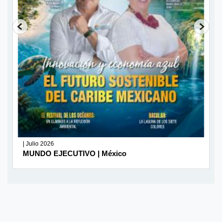
| Julio 2026
MUNDO EJECUTIVO | México