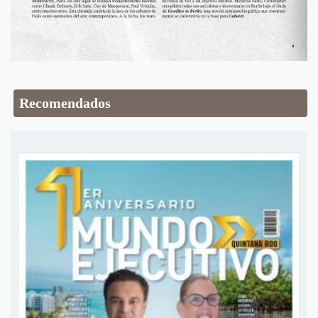
Recomendados