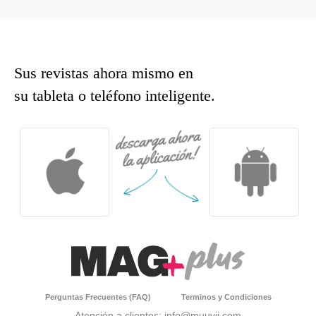
Sus revistas ahora mismo en
su tableta o teléfono inteligente.
Perguntas Frecuentes (FAQ)
Terminos y Condiciones
Atención a clientes: info@muuvii.com