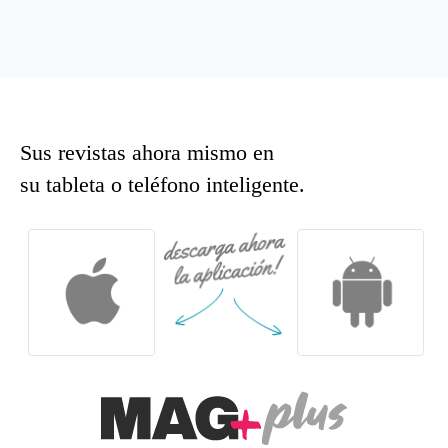
Sus revistas ahora mismo en
su tableta o teléfono inteligente.