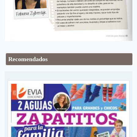
Recomendados