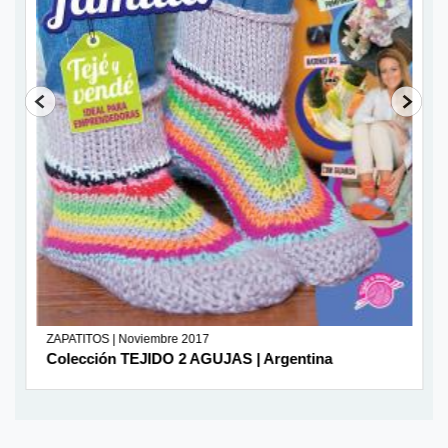
ZAPATITOS | Noviembre 2017
Colección TEJIDO 2 AGUJAS | Argentina