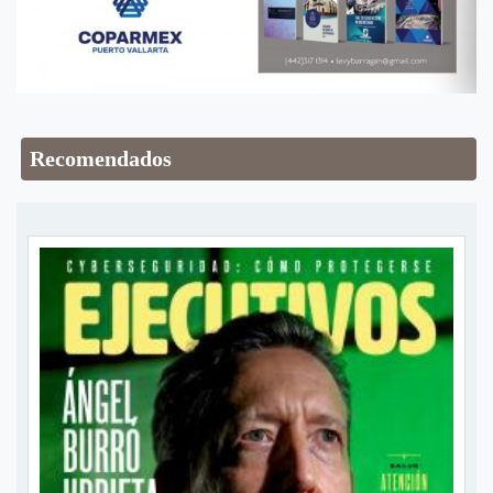
Recomendados