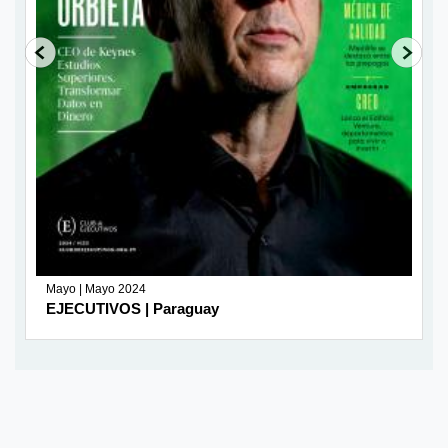
Mayo | Mayo 2024
EJECUTIVOS | Paraguay