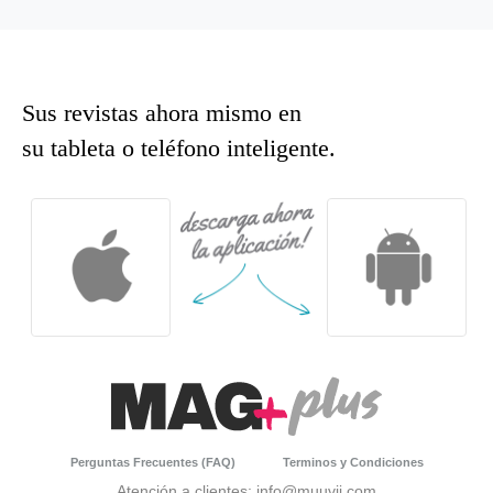
Sus revistas ahora mismo en
su tableta o teléfono inteligente.
Perguntas Frecuentes (FAQ)
Terminos y Condiciones
Atención a clientes: info@muuvii.com