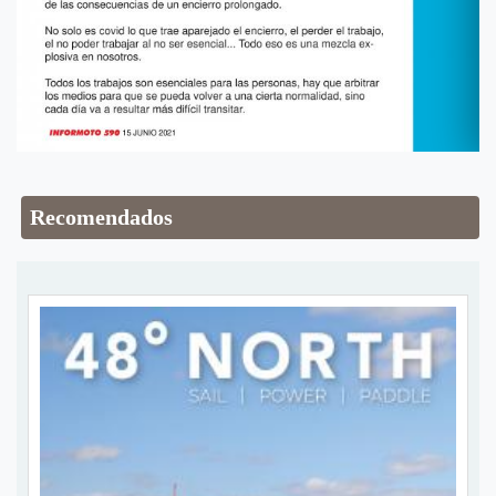
Recomendados