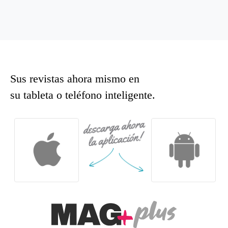
Sus revistas ahora mismo en
su tableta o teléfono inteligente.