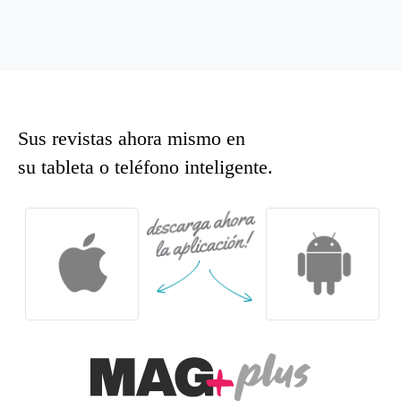
Sus revistas ahora mismo en
su tableta o teléfono inteligente.