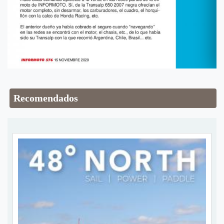
Recomendados