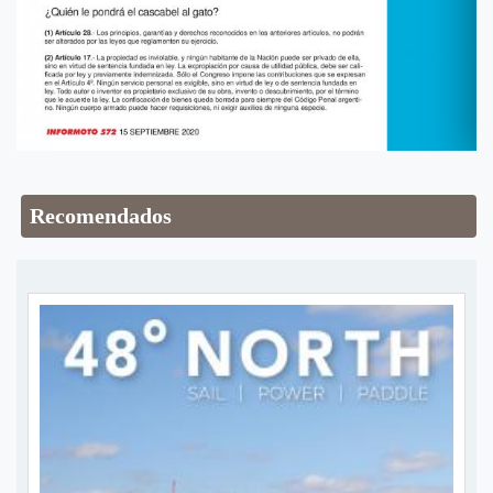
Recomendados