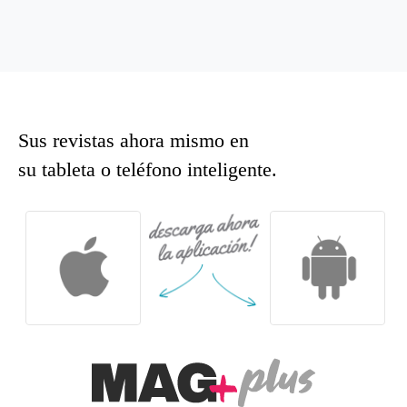
Sus revistas ahora mismo en
su tableta o teléfono inteligente.