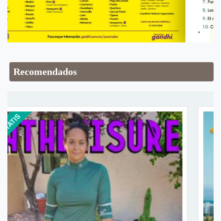
Recomendados