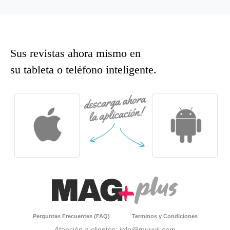
Sus revistas ahora mismo en
su tableta o teléfono inteligente.
Perguntas Frecuentes (FAQ)
Terminos y Condiciones
Atención a clientes: info@muuvii.com