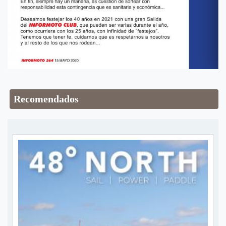
Recomendados