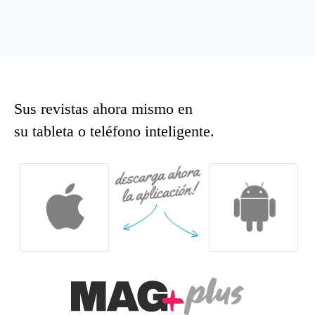
Sus revistas ahora mismo en
su tableta o teléfono inteligente.