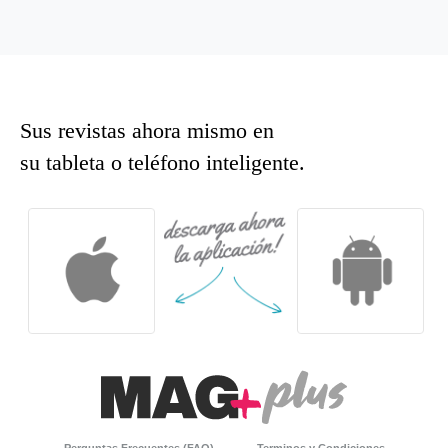
Sus revistas ahora mismo en
su tableta o teléfono inteligente.
Perguntas Frecuentes (FAQ)
Terminos y Condiciones