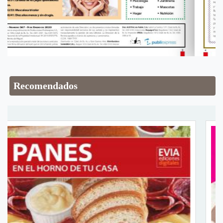
Recomendados