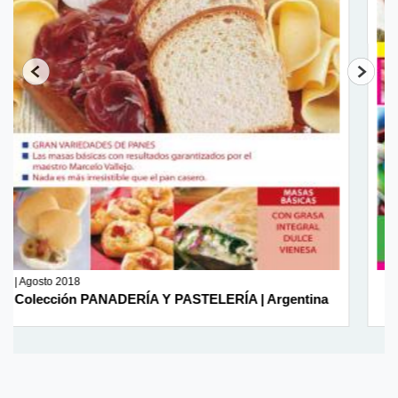
4 | Noviembre 2017
rgentina
Colección TORTAS DECORADAS | Argentina