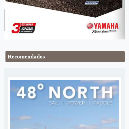
Recomendados