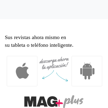
Sus revistas ahora mismo en
su tableta o teléfono inteligente.