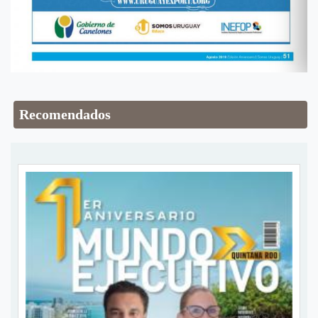
Recomendados