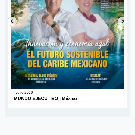
| Julio 2026
MUNDO EJECUTIVO | México