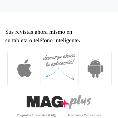
Sus revistas ahora mismo en
su tableta o teléfono inteligente.
Perguntas Frecuentes (FAQ)
Terminos y Condiciones