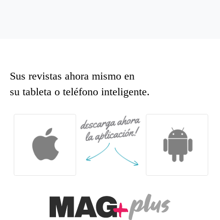
Sus revistas ahora mismo en
su tableta o teléfono inteligente.