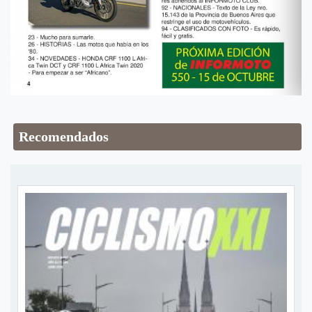
Recomendados