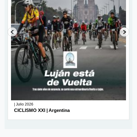
| Julio 2026
CICLISMO XXI | Argentina