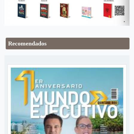
Recomendados