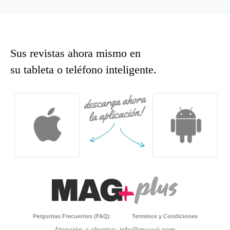
Sus revistas ahora mismo en
su tableta o teléfono inteligente.
Perguntas Frecuentes (FAQ)
Terminos y Condiciones
Atención a clientes: info@muuvii.com