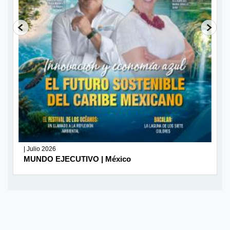
| Julio 2026
MUNDO EJECUTIVO | México