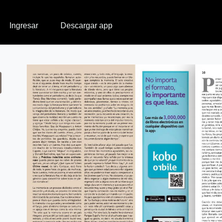
Ingresar
Descargar app